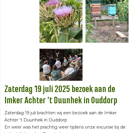
Zaterdag 19 juli 2025 bezoek aan de
Imker Achter ’t Duunhek in Ouddorp
Zaterdag 19 juli brachten wij een bezoek aan de Imker
Achter ’t Duunhek in Ouddorp
En weer was het prachtig weer tijdens onze excursie bij de