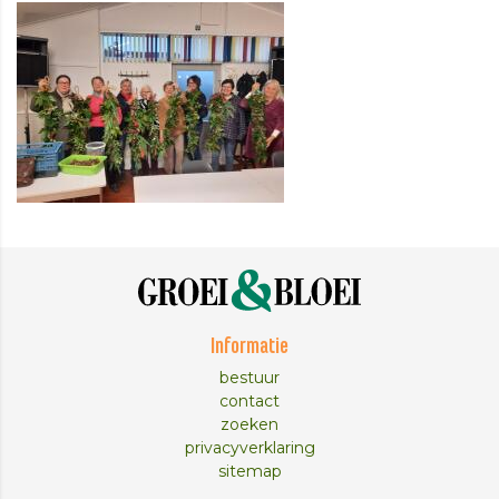
Informatie
bestuur
contact
zoeken
privacyverklaring
sitemap