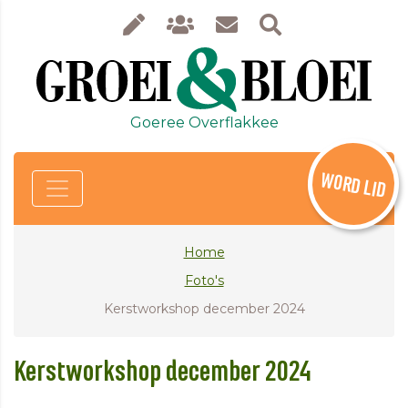
Goeree Overflakkee
WORD LID
Home
Foto's
Kerstworkshop december 2024
Kerstworkshop december 2024