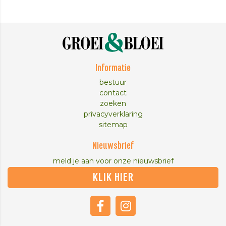
Informatie
bestuur
contact
zoeken
privacyverklaring
sitemap
Nieuwsbrief
meld je aan voor onze nieuwsbrief
KLIK HIER