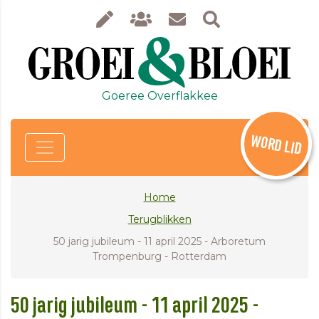
Goeree Overflakkee
WORD LID
Home
Terugblikken
50 jarig jubileum - 11 april 2025 - Arboretum
Trompenburg - Rotterdam
50 jarig jubileum - 11 april 2025 -