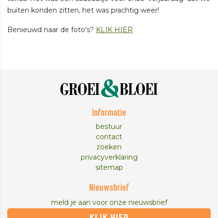
buiten konden zitten, het was prachtig weer!
Benieuwd naar de foto's?
KLIK HIER
Informatie
bestuur
contact
zoeken
privacyverklaring
sitemap
Nieuwsbrief
meld je aan voor onze nieuwsbrief