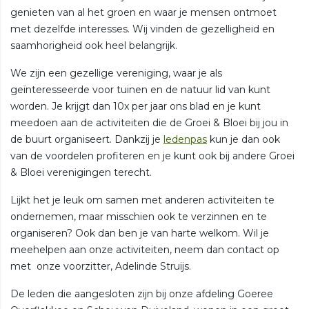
genieten van al het groen en waar je mensen ontmoet
met dezelfde interesses. Wij vinden de gezelligheid en
saamhorigheid ook heel belangrijk.
We zijn een gezellige vereniging, waar je als
geïnteresseerde voor tuinen en de natuur lid van kunt
worden. Je krijgt dan 10x per jaar ons blad en je kunt
meedoen aan de activiteiten die de Groei & Bloei bij jou in
de buurt organiseert. Dankzij je
ledenpas
kun je dan ook
van de voordelen profiteren en je kunt ook bij andere Groei
& Bloei verenigingen terecht.
Lijkt het je leuk om samen met anderen activiteiten te
ondernemen, maar misschien ook te verzinnen en te
organiseren? Ook dan ben je van harte welkom. Wil je
meehelpen aan onze activiteiten, neem dan contact op
met onze voorzitter, Adelinde Struijs.
De leden die aangesloten zijn bij onze afdeling Goeree