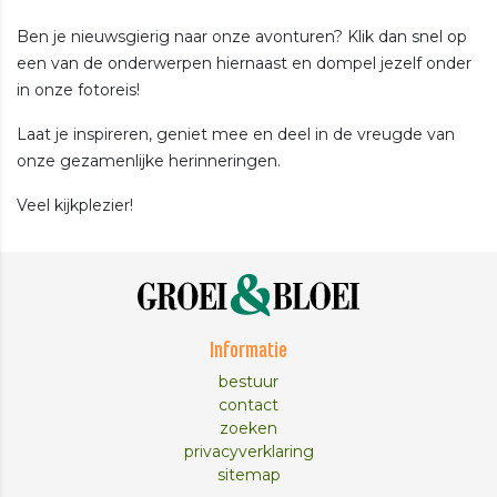
Ben je nieuwsgierig naar onze avonturen? Klik dan snel op
een van de onderwerpen hiernaast en dompel jezelf onder
in onze fotoreis!
Laat je inspireren, geniet mee en deel in de vreugde van
onze gezamenlijke herinneringen.
Veel kijkplezier!
Informatie
bestuur
contact
zoeken
privacyverklaring
sitemap