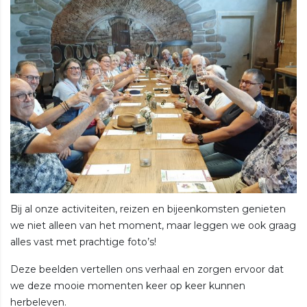
Bij al onze activiteiten, reizen en bijeenkomsten genieten
we niet alleen van het moment, maar leggen we ook graag
alles vast met prachtige foto’s!
Deze beelden vertellen ons verhaal en zorgen ervoor dat
we deze mooie momenten keer op keer kunnen
herbeleven.