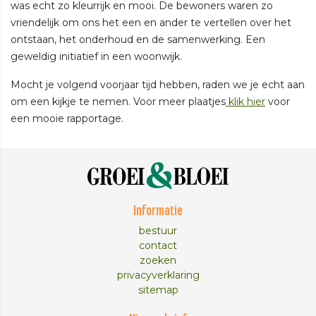
was echt zo kleurrijk en mooi. De bewoners waren zo
vriendelijk om ons het een en ander te vertellen over het
ontstaan, het onderhoud en de samenwerking. Een
geweldig initiatief in een woonwijk.
Mocht je volgend voorjaar tijd hebben, raden we je echt aan
om een kijkje te nemen. Voor meer plaatjes
klik hier
voor
een mooie rapportage.
Informatie
bestuur
contact
zoeken
privacyverklaring
sitemap