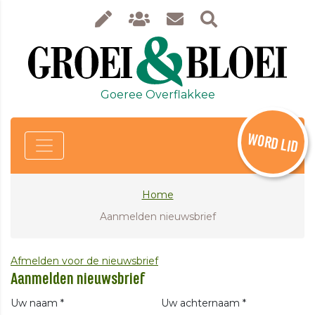
Goeree Overflakkee
WORD LID
Home
Aanmelden nieuwsbrief
Afmelden voor de nieuwsbrief
Aanmelden nieuwsbrief
Uw naam *
Uw achternaam *